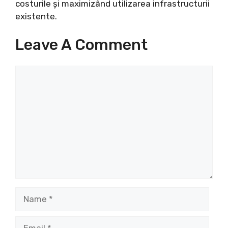
costurile și maximizând utilizarea infrastructurii
existente.
Leave A Comment
Comment
Name
Email