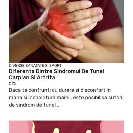
DIVERSE
SANATATE SI SPORT
Diferenta Dintre Sindromul De Tunel
Carpian Si Artrita
DZX
Daca te confrunti cu durere si disconfort in
mana si incheietura mainii, este posibil sa suferi
de sindrom de tunel ...