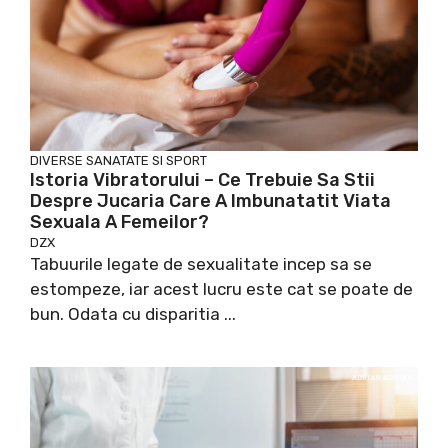
DIVERSE
SANATATE SI SPORT
Istoria Vibratorului – Ce Trebuie Sa Stii
Despre Jucaria Care A Imbunatatit Viata
Sexuala A Femeilor?
DZX
Tabuurile legate de sexualitate incep sa se
estompeze, iar acest lucru este cat se poate de
bun. Odata cu disparitia ...