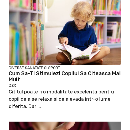
DIVERSE
SANATATE SI SPORT
Cum Sa-Ti Stimulezi Copilul Sa Citeasca Mai
Mult
DZX
Cititul poate fi o modalitate excelenta pentru
copii de a se relaxa si de a evada intr-o lume
diferita. Dar ...