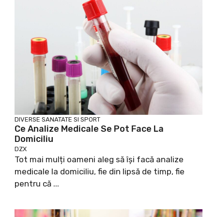
DIVERSE
SANATATE SI SPORT
Ce Analize Medicale Se Pot Face La
Domiciliu
DZX
Tot mai mulți oameni aleg să își facă analize
medicale la domiciliu, fie din lipsă de timp, fie
pentru că ...