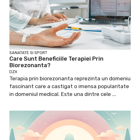
SANATATE SI SPORT
Care Sunt Beneficiile Terapiei Prin
Biorezonanta?
DZX
Terapia prin biorezonanta reprezinta un domeniu
fascinant care a castigat o imensa popularitate
in domeniul medical. Este una dintre cele ...