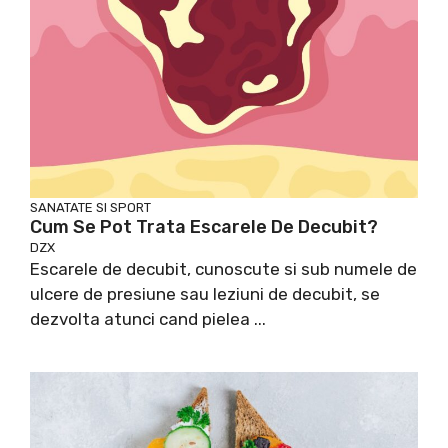
SANATATE SI SPORT
Cum Se Pot Trata Escarele De Decubit?
DZX
Escarele de decubit, cunoscute si sub numele de
ulcere de presiune sau leziuni de decubit, se
dezvolta atunci cand pielea ...