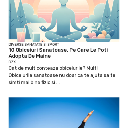
DIVERSE
SANATATE SI SPORT
10 Obiceiuri Sanatoase, Pe Care Le Poti
Adopta De Maine
DZX
Cat de mult conteaza obiceiurile? Mult!
Obiceiurile sanatoase nu doar ca te ajuta sa te
simti mai bine fizic si ...