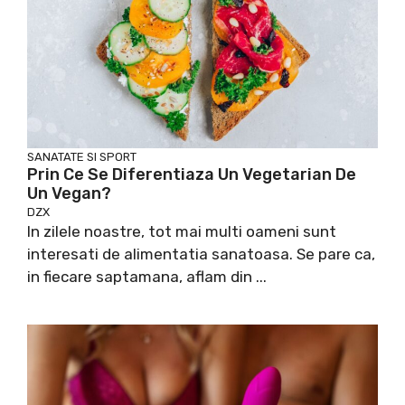
SANATATE SI SPORT
Prin Ce Se Diferentiaza Un Vegetarian De
Un Vegan?
DZX
In zilele noastre, tot mai multi oameni sunt
interesati de alimentatia sanatoasa. Se pare ca,
in fiecare saptamana, aflam din ...