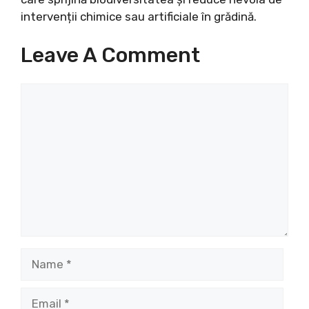
intervenții chimice sau artificiale în grădină.
Leave A Comment
Comment
Name
Email