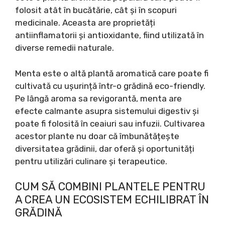
folosit atât în bucătărie, cât și în scopuri
medicinale. Aceasta are proprietăți
antiinflamatorii și antioxidante, fiind utilizată în
diverse remedii naturale.
Menta este o altă plantă aromatică care poate fi
cultivată cu ușurință într-o grădină eco-friendly.
Pe lângă aroma sa revigorantă, menta are
efecte calmante asupra sistemului digestiv și
poate fi folosită în ceaiuri sau infuzii. Cultivarea
acestor plante nu doar că îmbunătățește
diversitatea grădinii, dar oferă și oportunități
pentru utilizări culinare și terapeutice.
CUM SĂ COMBINI PLANTELE PENTRU
A CREA UN ECOSISTEM ECHILIBRAT ÎN
GRĂDINĂ