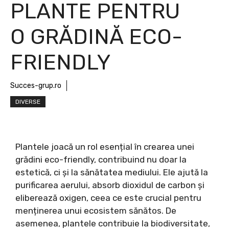
PLANTE PENTRU
O GRĂDINĂ ECO-
FRIENDLY
Succes-grup.ro
DIVERSE
Plantele joacă un rol esențial în crearea unei
grădini eco-friendly, contribuind nu doar la
estetică, ci și la sănătatea mediului. Ele ajută la
purificarea aerului, absorb dioxidul de carbon și
eliberează oxigen, ceea ce este crucial pentru
menținerea unui ecosistem sănătos. De
asemenea, plantele contribuie la biodiversitate,