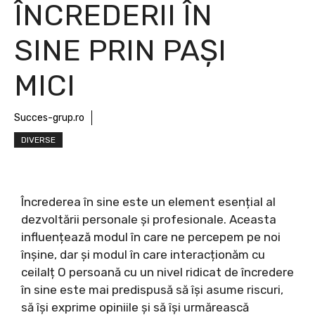
ÎNCREDERII ÎN
SINE PRIN PAȘI
MICI
Succes-grup.ro
DIVERSE
Încrederea în sine este un element esențial al
dezvoltării personale și profesionale. Aceasta
influențează modul în care ne percepem pe noi
înșine, dar și modul în care interacționăm cu
ceilalț O persoană cu un nivel ridicat de încredere
în sine este mai predispusă să își asume riscuri,
să își exprime opiniile și să își urmărească