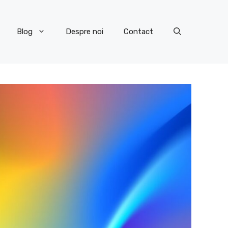
Blog
Despre noi
Contact