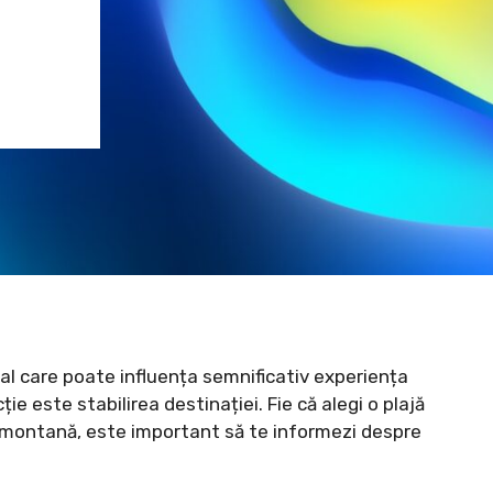
al care poate influența semnificativ experiența
ție este stabilirea destinației. Fie că alegi o plajă
ie montană, este important să te informezi despre