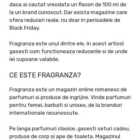
daca ai cautat vreodata un flacon de 100 ml de
la un brand cunoscut. Dar exista magazine care
ofera reduceri reale, nu doar in perioadele de
Black Friday.
Fragranza este unul dintre ele. In acest articol
gasesti cum functioneaza reducerile si de unde
iei cupoane valabile.
CE ESTE FRAGRANZA?
Fragranza este un magazin online romanesc de
parfumuri si produse de ingrijire. Vinde parfumuri
pentru femei, barbati si unisex, de la branduri
internationale recunoscute.
Pe langa parfumuri clasice, gasesti seturi cadou,
produse de corp si ape de toaleta. Magazinul