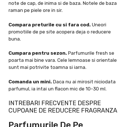
note de cap, de inima si de baza. Notele de baza
raman pe piele ore in sir.
Compara preturile cu si fara cod.
Uneori
promotiile de pe site acopera deja o reducere
buna.
Cumpara pentru sezon.
Parfumurile fresh se
poarta mai bine vara. Cele lemnoase si orientale
sunt mai potrivite toamna si iarna.
Comanda un mini.
Daca nu ai mirosit niciodata
parfumul, ia intai un flacon mic de 10-30 ml.
INTREBARI FRECVENTE DESPRE
CUPOANE DE REDUCERE FRAGRANZA
Parfumurile De Pe