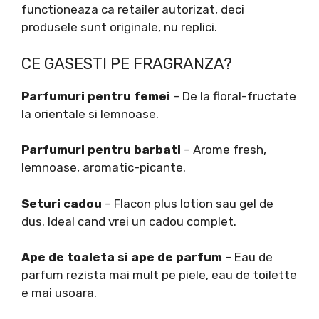
functioneaza ca retailer autorizat, deci
produsele sunt originale, nu replici.
CE GASESTI PE FRAGRANZA?
Parfumuri pentru femei
– De la floral-fructate
la orientale si lemnoase.
Parfumuri pentru barbati
– Arome fresh,
lemnoase, aromatic-picante.
Seturi cadou
– Flacon plus lotion sau gel de
dus. Ideal cand vrei un cadou complet.
Ape de toaleta si ape de parfum
– Eau de
parfum rezista mai mult pe piele, eau de toilette
e mai usoara.