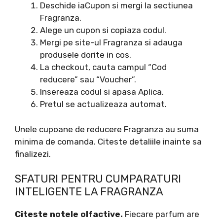
Deschide iaCupon si mergi la sectiunea
Fragranza.
Alege un cupon si copiaza codul.
Mergi pe site-ul Fragranza si adauga
produsele dorite in cos.
La checkout, cauta campul “Cod
reducere” sau “Voucher”.
Insereaza codul si apasa Aplica.
Pretul se actualizeaza automat.
Unele cupoane de reducere Fragranza au suma
minima de comanda. Citeste detaliile inainte sa
finalizezi.
SFATURI PENTRU CUMPARATURI
INTELIGENTE LA FRAGRANZA
Citeste notele olfactive.
Fiecare parfum are