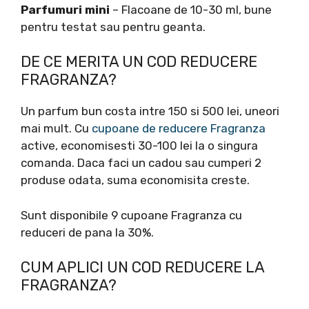
Parfumuri mini
– Flacoane de 10-30 ml, bune
pentru testat sau pentru geanta.
DE CE MERITA UN COD REDUCERE
FRAGRANZA?
Un parfum bun costa intre 150 si 500 lei, uneori
mai mult. Cu
cupoane de reducere Fragranza
active, economisesti 30-100 lei la o singura
comanda. Daca faci un cadou sau cumperi 2
produse odata, suma economisita creste.
Sunt disponibile 9 cupoane Fragranza cu
reduceri de pana la 30%.
CUM APLICI UN COD REDUCERE LA
FRAGRANZA?