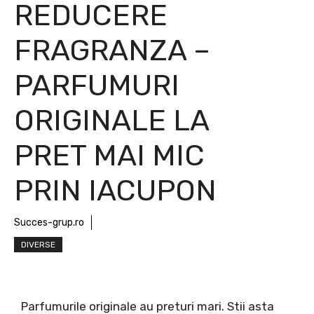
REDUCERE
FRAGRANZA –
PARFUMURI
ORIGINALE LA
PRET MAI MIC
PRIN IACUPON
Succes-grup.ro
DIVERSE
Parfumurile originale au preturi mari. Stii asta