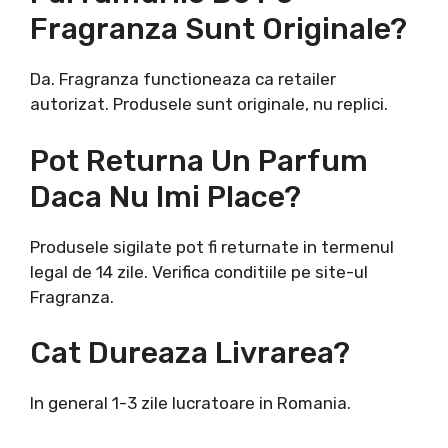
Fragranza Sunt Originale?
Da. Fragranza functioneaza ca retailer
autorizat. Produsele sunt originale, nu replici.
Pot Returna Un Parfum
Daca Nu Imi Place?
Produsele sigilate pot fi returnate in termenul
legal de 14 zile. Verifica conditiile pe site-ul
Fragranza.
Cat Dureaza Livrarea?
In general 1-3 zile lucratoare in Romania.