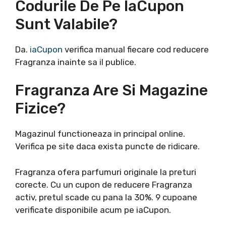
Codurile De Pe IaCupon
Sunt Valabile?
Da.
iaCupon
verifica manual fiecare cod reducere
Fragranza inainte sa il publice.
Fragranza Are Si Magazine
Fizice?
Magazinul functioneaza in principal online.
Verifica pe site daca exista puncte de ridicare.
Fragranza ofera parfumuri originale la preturi
corecte. Cu un cupon de reducere Fragranza
activ, pretul scade cu pana la 30%. 9 cupoane
verificate disponibile acum pe iaCupon.