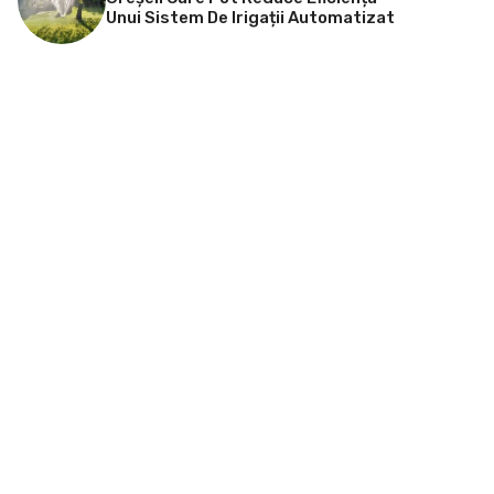
Unui Sistem De Irigații Automatizat