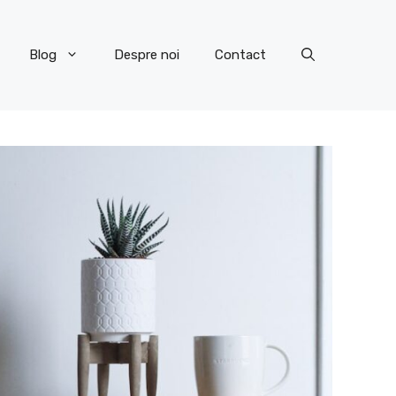
Blog
Despre noi
Contact