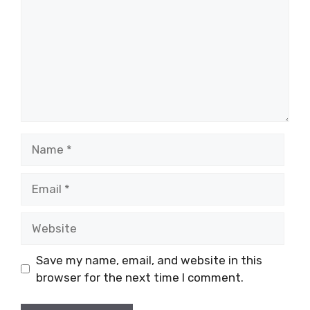
Name
Email
Website
Save my name, email, and website in this
browser for the next time I comment.