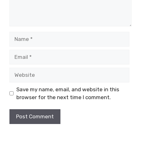
Name
Email
Website
Save my name, email, and website in this
browser for the next time I comment.