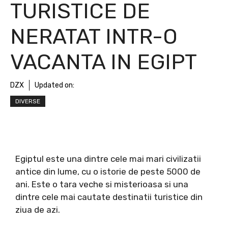
TURISTICE DE
NERATAT INTR-O
VACANTA IN EGIPT
DZX
Updated on:
DIVERSE
Egiptul este una dintre cele mai mari civilizatii
antice din lume, cu o istorie de peste 5000 de
ani. Este o tara veche si misterioasa si una
dintre cele mai cautate destinatii turistice din
ziua de azi.